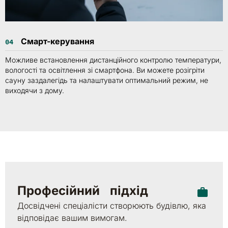
Смарт-керування
04
Можливе встановлення дистанційного контролю температури,
вологості та освітлення зі смартфона. Ви можете розігріти
сауну заздалегідь та налаштувати оптимальний режим, не
виходячи з дому.
Професійний підхід
Досвідчені спеціалісти створюють будівлю, яка
відповідає вашим вимогам.