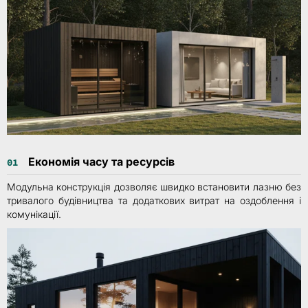
Економія часу та ресурсів
01
Модульна конструкція дозволяє швидко встановити лазню без
тривалого будівництва та додаткових витрат на оздоблення і
комунікації.