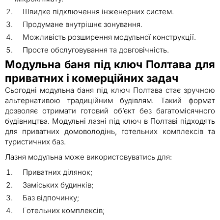
Швидке підключення інженерних систем.
Продумане внутрішнє зонування.
Можливість розширення модульної конструкції.
Просте обслуговування та довговічність.
Модульна баня під ключ Полтава для
приватних і комерційних задач
Сьогодні модульна баня під ключ Полтава стає зручною
альтернативою традиційним будівлям. Такий формат
дозволяє отримати готовий об’єкт без багатомісячного
будівництва. Модульні лазні під ключ в Полтаві підходять
для приватних домоволодінь, готельних комплексів та
туристичних баз.
Лазня модульна може використовуватись для:
Приватних ділянок;
Заміських будинків;
Баз відпочинку;
Готельних комплексів;