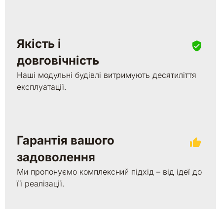
Якість і
довговічність
Наші модульні будівлі витримують десятиліття
експлуатації.
Гарантія вашого
задоволення
Ми пропонуємо комплексний підхід – від ідеї до
її реалізації.