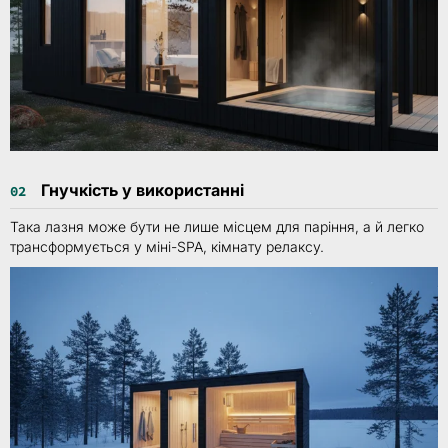
Гнучкість у використанні
02
Така лазня може бути не лише місцем для паріння, а й легко
трансформується у міні-SPA, кімнату релаксу.