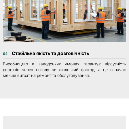
Стабільна якість та довговічність
04
Виробництво в заводських умовах гарантує відсутність
дефектів через погоду чи людський фактор, а це означає
менше витрат на ремонт та обслуговування.