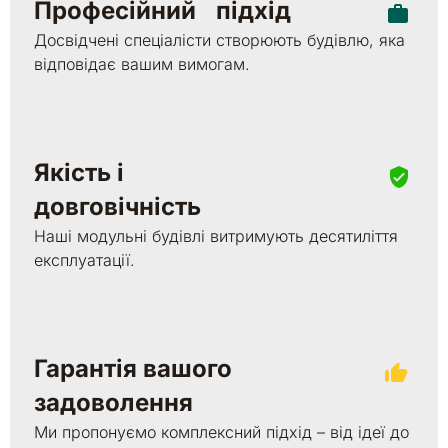
Професійний підхід
Досвідчені спеціалісти створюють будівлю, яка
відповідає вашим вимогам.
Якість і
довговічність
Наші модульні будівлі витримують десятиліття
експлуатації.
Гарантія вашого
задоволення
Ми пропонуємо комплексний підхід – від ідеї до