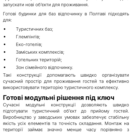
запускати нові об’єкти для проживання.
Готові будинки для баз відпочинку в Полтаві підходять
для:
Туристичних баз;
Глемпінгів;
Еко-готелів;
Заміських комплексів;
Готельних територій;
Зон сімейного відпочинку.
Такі конструкції допомагають швидко організувати
сучасний простір для проживання гостей та ефективно
використовувати територію туристичного комплексу.
Готові модульні рішення під ключ
Сучасні модульні конструкції дозволяють швидко
підготувати туристичний об’єкт до прийому гостей.
Виробництво у заводських умовах забезпечує стабільну
якість усіх елементів та точність складання. Монтаж на
території займає значно менше часу порівняно з