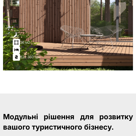
36 м2
1
822 360 грн
Модульні рішення для розвитку
вашого туристичного бізнесу.