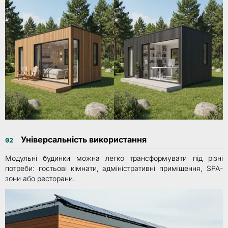
Універсальність використання
02
Модульні будинки можна легко трансформувати під різні
потреби: гостьові кімнати, адміністративні приміщення, SPA-
зони або ресторани.