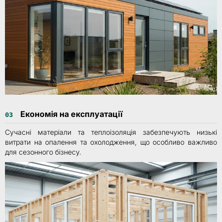
Економія на експлуатації
03
Сучасні матеріали та теплоізоляція забезпечують низькі
витрати на опалення та охолодження, що особливо важливо
для сезонного бізнесу.