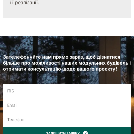
її реалізації.
Зателефонуйте нам прямо зараз, щоб дізнатися
більше про можливості наших модульних будівель і
отримати консультацію щодо вашого проєкту!
ЗАЛИШИТИ ЗАЯВКУ