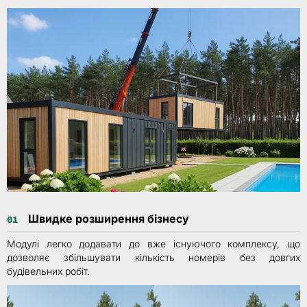
Швидке розширення бізнесу
01
Модулі легко додавати до вже існуючого комплексу, що
дозволяє збільшувати кількість номерів без довгих
будівельних робіт.