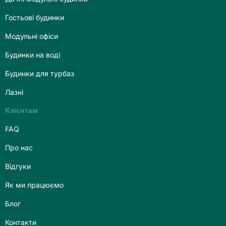
Гостьові будинки
Модульні офіси
Будинки на воді
Будинки для турбаз
Лазні
Клієнтам
FAQ
Про нас
Відгуки
Як ми працюємо
Блог
Контакти