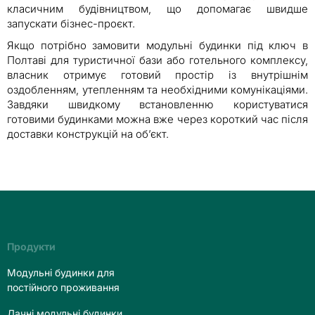
класичним будівництвом, що допомагає швидше
запускати бізнес-проєкт.
Якщо потрібно замовити модульні будинки під ключ в
Полтаві для туристичної бази або готельного комплексу,
власник отримує готовий простір із внутрішнім
оздобленням, утепленням та необхідними комунікаціями.
Завдяки швидкому встановленню користуватися
готовими будинками можна вже через короткий час після
доставки конструкцій на об’єкт.
Продукти
Модульні будинки для
постійного проживання
Дачні модульні будинки